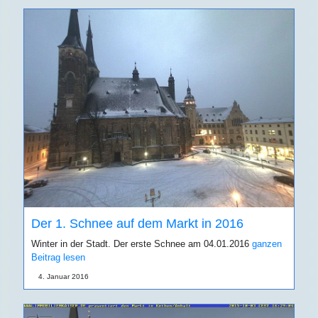
Der 1. Schnee auf dem Markt in 2016
Winter in der Stadt. Der erste Schnee am 04.01.2016
ganzen
Beitrag lesen
4. Januar 2016