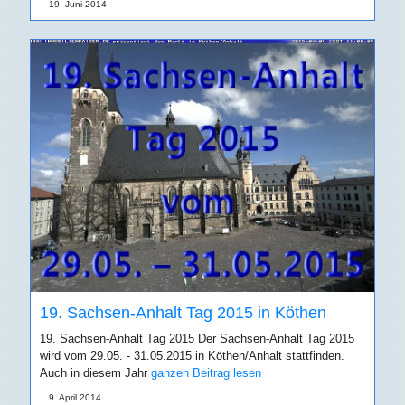
19. Juni 2014
19. Sachsen-Anhalt Tag 2015 in Köthen
19. Sachsen-Anhalt Tag 2015 Der Sachsen-Anhalt Tag 2015
wird vom 29.05. - 31.05.2015 in Köthen/Anhalt stattfinden.
Auch in diesem Jahr
ganzen Beitrag lesen
9. April 2014