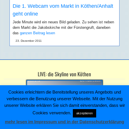
Die 1. Webcam vom Markt in Köthen/Anhalt
geht online
Jede Minute wird ein neues Bild geladen. Zu sehen ist neben
dem Markt die Jakobskirche mit der Fürstengruft, daneben
das
ganzen Beitrag lesen
23. Dezember 2011
LIVE: die Skyline von Köthen
Cookies erleichtern die Bereitstellung unseres Angebots und
verbessern die Benutzung unserer Webseite. Mit der Nutzung
unserer Website erklären Sie sich damit einverstanden, dass wir
Cookies verwenden.
akzeptieren
mehr lesen im Impressum und in der Datenschutzerklärung