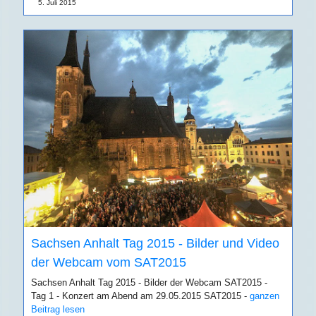
5. Juli 2015
Sachsen Anhalt Tag 2015 - Bilder und Video
der Webcam vom SAT2015
Sachsen Anhalt Tag 2015 - Bilder der Webcam SAT2015 -
Tag 1 - Konzert am Abend am 29.05.2015 SAT2015 -
ganzen
Beitrag lesen