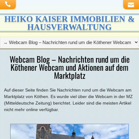
HEIKO KAISER IMMOBILIEN &
HAUSVERWALTUNG
Webcam Blog – Nachrichten rund um die
Köthener Webcam und Aktionen auf dem
Marktplatz
Auf dieser Seite finden Sie Nachrichten rund um die Webcam am
Marktplatz von Köthen. Es wurde viel über die Webcam in der MZ
(Mitteldeutsche Zeitung) berichtet. Leider sind die meisten Artikel
nicht mehr online verfügbar.