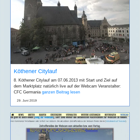
Köthener Citylauf
8. Köthener Citylauf am 07.06.2013 mit Start und Ziel auf
dem Marktplatz natürlich live auf der Webcam Veranstalter:
CFC Germania
ganzen Beitrag lesen
29. Juni 2019