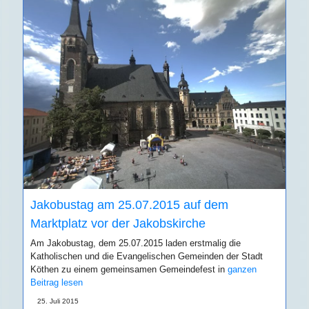
Jakobustag am 25.07.2015 auf dem
Marktplatz vor der Jakobskirche
Am Jakobustag, dem 25.07.2015 laden erstmalig die
Katholischen und die Evangelischen Gemeinden der Stadt
Köthen zu einem gemeinsamen Gemeindefest in
ganzen
Beitrag lesen
25. Juli 2015