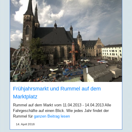
Frühjahrsmarkt und Rummel auf dem
Marktplatz
Rummel auf dem Markt vom 11.04.2013 - 14.04.2013 Alle
Fahrgeschäfte auf einen Blick. Wie jedes Jahr findet der
Rummel für
ganzen Beitrag lesen
14. April 2016