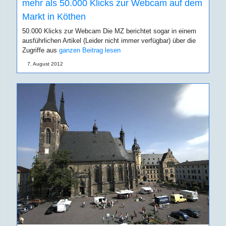
mehr als 50.000 Klicks zur Webcam auf dem
Markt in Köthen
50.000 Klicks zur Webcam Die MZ berichtet sogar in einem
ausführlichen Artikel (Leider nicht immer verfügbar) über die
Zugriffe aus
ganzen Beitrag lesen
7. August 2012