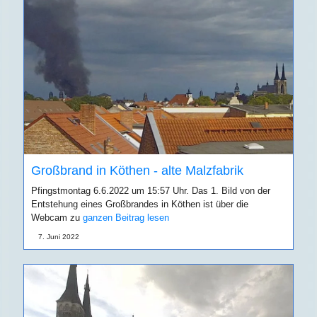
Großbrand in Köthen - alte Malzfabrik
Pfingstmontag 6.6.2022 um 15:57 Uhr. Das 1. Bild von der
Entstehung eines Großbrandes in Köthen ist über die
Webcam zu
ganzen Beitrag lesen
7. Juni 2022