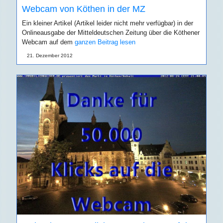
Webcam von Köthen in der MZ
Ein kleiner Artikel (Artikel leider nicht mehr verfügbar) in der
Onlineausgabe der Mitteldeutschen Zeitung über die Köthener
Webcam auf dem
ganzen Beitrag lesen
21. Dezember 2012