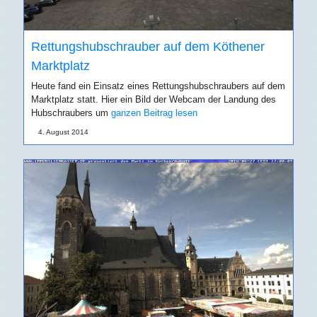
Rettungshubschrauber auf dem Köthener
Marktplatz
Heute fand ein Einsatz eines Rettungshubschraubers auf dem
Marktplatz statt. Hier ein Bild der Webcam der Landung des
Hubschraubers um
ganzen Beitrag lesen
4. August 2014