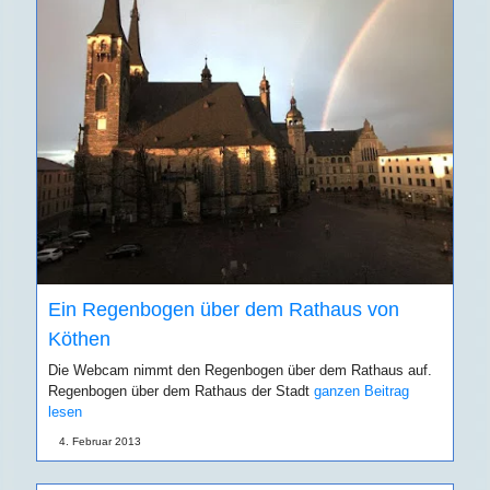
Ein Regenbogen über dem Rathaus von
Köthen
Die Webcam nimmt den Regenbogen über dem Rathaus auf.
Regenbogen über dem Rathaus der Stadt
ganzen Beitrag
lesen
4. Februar 2013