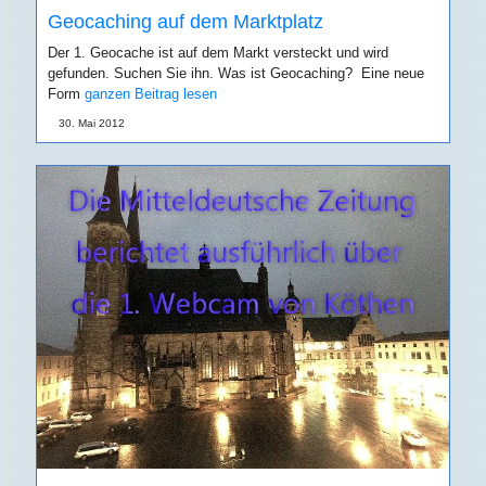
Geocaching auf dem Marktplatz
Der 1. Geocache ist auf dem Markt versteckt und wird
gefunden. Suchen Sie ihn. Was ist Geocaching? Eine neue
Form
ganzen Beitrag lesen
30. Mai 2012