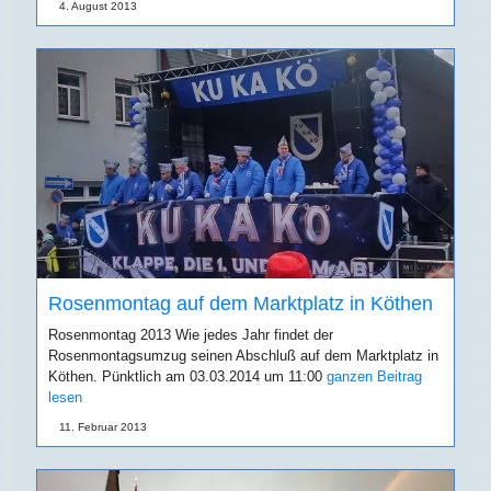
4. August 2013
Rosenmontag auf dem Marktplatz in Köthen
Rosenmontag 2013 Wie jedes Jahr findet der
Rosenmontagsumzug seinen Abschluß auf dem Marktplatz in
Köthen. Pünktlich am 03.03.2014 um 11:00
ganzen Beitrag
lesen
11. Februar 2013