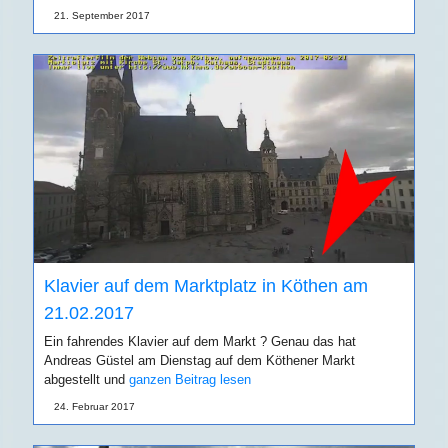
21. September 2017
Klavier auf dem Marktplatz in Köthen am
21.02.2017
Ein fahrendes Klavier auf dem Markt ? Genau das hat
Andreas Güstel am Dienstag auf dem Köthener Markt
abgestellt und
ganzen Beitrag lesen
24. Februar 2017