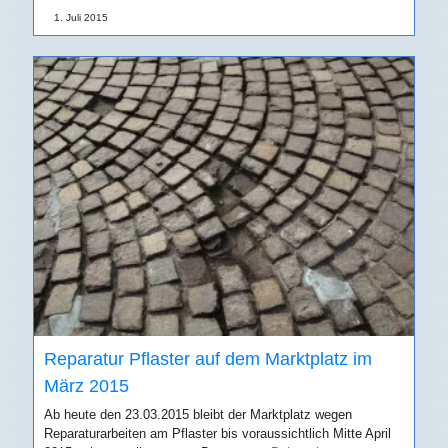
1. Juli 2015
Reparatur Pflaster auf dem Marktplatz im
März 2015
Ab heute den 23.03.2015 bleibt der Marktplatz wegen
Reparaturarbeiten am Pflaster bis voraussichtlich Mitte April