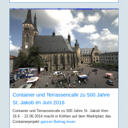
Container und Terrassencafe zu 500 Jahre
St. Jakob im Juni 2016
Container und Terrassencafe zu 500 Jahre St. Jakob Vom
16.6. - 22.06.2014 macht in Köthen auf dem Marktplatz das
Containerprojekt
ganzen Beitrag lesen