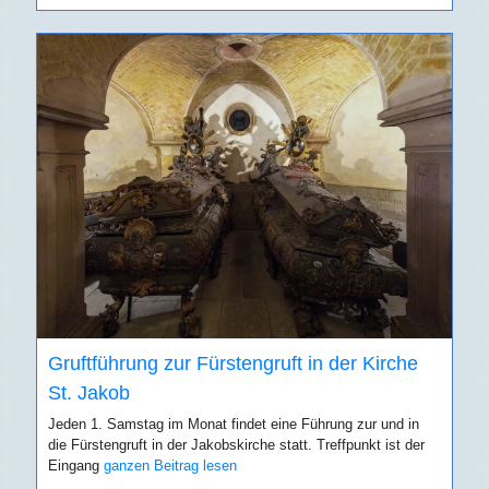
Gruftführung zur Fürstengruft in der Kirche
St. Jakob
Jeden 1. Samstag im Monat findet eine Führung zur und in
die Fürstengruft in der Jakobskirche statt. Treffpunkt ist der
Eingang
ganzen Beitrag lesen