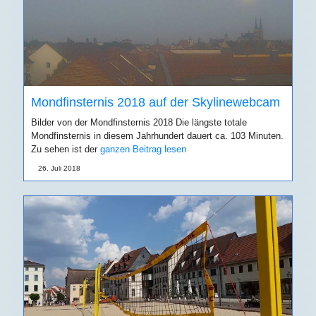
Mondfinsternis 2018 auf der Skylinewebcam
Bilder von der Mondfinsternis 2018 Die längste totale
Mondfinsternis in diesem Jahrhundert dauert ca. 103 Minuten.
Zu sehen ist der
ganzen Beitrag lesen
26. Juli 2018