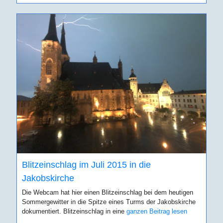
Blitzeinschlag im Juli 2015 in die
Jakobskirche
Die Webcam hat hier einen Blitzeinschlag bei dem heutigen
Sommergewitter in die Spitze eines Turms der Jakobskirche
dokumentiert. Blitzeinschlag in eine
ganzen Beitrag lesen