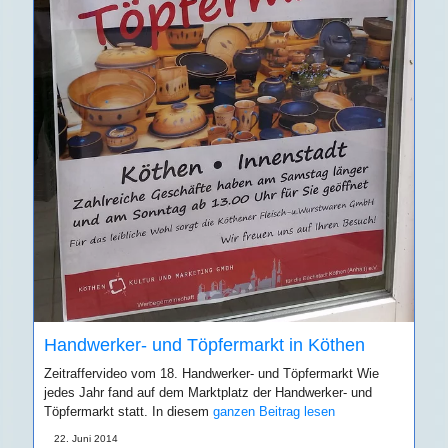
Handwerker- und Töpfermarkt in Köthen
Zeitraffervideo vom 18. Handwerker- und Töpfermarkt Wie
jedes Jahr fand auf dem Marktplatz der Handwerker- und
Töpfermarkt statt. In diesem
ganzen Beitrag lesen
22. Juni 2014