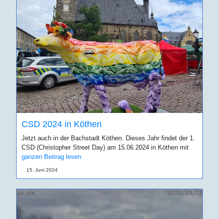
CSD 2024 in Köthen
Jetzt auch in der Bachstadt Köthen. Dieses Jahr findet der 1.
CSD (Christopher Street Day) am 15.06.2024 in Köthen mit
ganzen Beitrag lesen
15. Juni 2024