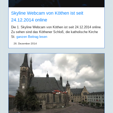
Skyline Webcam von Köthen ist seit
24.12.2014 online
Die 1. Skyline Webcam von Köthen ist seit 24.12.2014 online.
Zu sehen sind das Köthener Schloß, die katholische Kirche
St.
ganzen Beitrag lesen
26. Dezember 2014