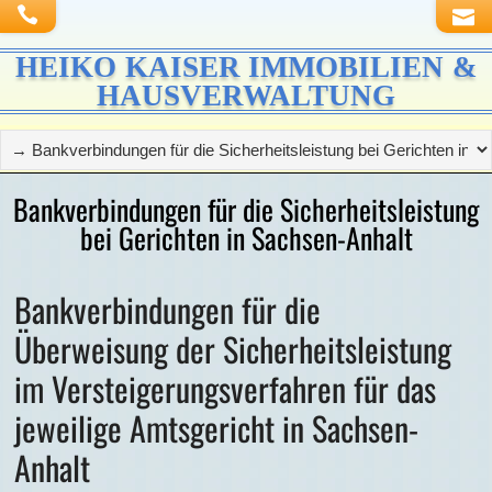
HEIKO KAISER IMMOBILIEN &
HAUSVERWALTUNG
Bankverbindungen für die Sicherheitsleistung
bei Gerichten in Sachsen-Anhalt
Bankverbindungen für die
Überweisung der Sicherheitsleistung
im Versteigerungsverfahren für das
jeweilige Amtsgericht in Sachsen-
Anhalt