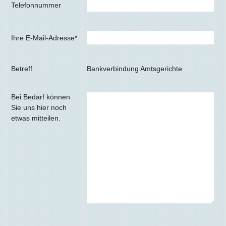
Telefonnummer
Ihre E-Mail-Adresse*
Betreff
Bankverbindung Amtsgerichte
Bei Bedarf können
Sie uns hier noch
etwas mitteilen.