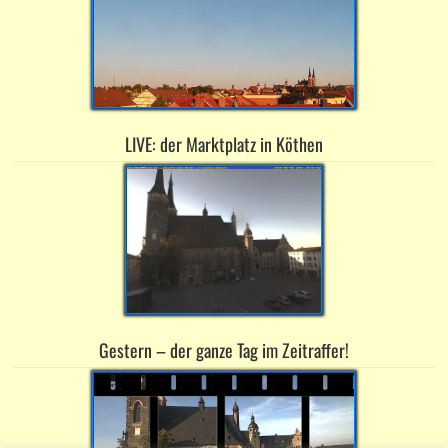
LIVE: der Marktplatz in Köthen
Gestern – der ganze Tag im Zeitraffer!