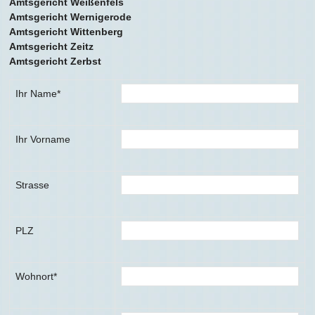
Amtsgericht Weißenfels
Amtsgericht Wernigerode
Amtsgericht Wittenberg
Amtsgericht Zeitz
Amtsgericht Zerbst
Ihr Name*
Ihr Vorname
Strasse
PLZ
Wohnort*