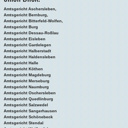
Amtsgericht Aschersleben,
Amtsgericht Bernburg,
Amtsgericht Bitterfeld-Wolfen,
Amtsgericht Burg
Amtsgericht Dessau-Roßlau
Amtsgericht Eisleben
Amtsgericht Gardelegen
Amtsgericht Halberstadt
Amtsgericht Haldensleben
Amtsgericht Halle
Amtsgericht Köthen
Amtsgericht Magdeburg
Amtsgericht Merseburg
Amtsgericht Naumburg
Amtsgericht Oschersleben
Amtsgericht Quedlinburg
Amtsgericht Salzwedel
Amtsgericht Sangerhausen
Amtsgericht Schönebeck
Amtsgericht Stendal