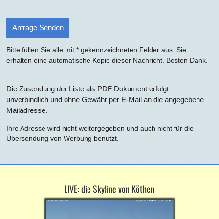
Bitte füllen Sie alle mit * gekennzeichneten Felder aus. Sie
erhalten eine automatische Kopie dieser Nachricht. Besten Dank.
Alternative:
Die Zusendung der Liste als PDF Dokument erfolgt
unverbindlich und ohne Gewähr per E-Mail an die angegebene
Mailadresse.
Ihre Adresse wird nicht weitergegeben und auch nicht für die
Übersendung von Werbung benutzt.
LIVE: die Skyline von Köthen