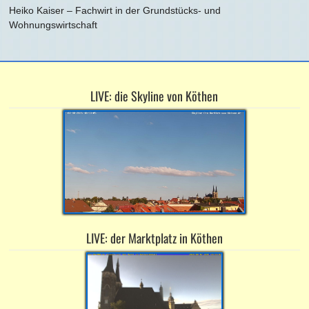
Heiko Kaiser – Fachwirt in der Grundstücks- und
Wohnungswirtschaft
LIVE: die Skyline von Köthen
LIVE: der Marktplatz in Köthen