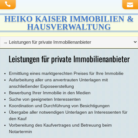
HEIKO KAISER IMMOBILIEN &
HAUSVERWALTUNG
Leistungen für private Immobilienanbieter
Ermittlung eines marktgerechten Preises für Ihre Immobilie
Aufarbeitung aller uns anvertrauten Unterlagen mit
anschließender Exposeerstellung
Bewerbung Ihrer Immobilie in den Medien
Suche von geeigneten Interessenten
Koordination und Durchführung von Besichtigungen
Übergabe aller notwendigen Unterlagen an Interessenten für
den Kauf
Vorbereitung des Kaufvertrages und Betreuung beim
Notartermin