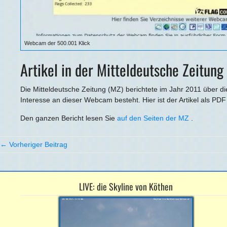
Webcam der 500.001 Klick
Artikel in der Mitteldeutsche Zeitung
Die Mitteldeutsche Zeitung (MZ) berichtete im Jahr 2011 über die
Interesse an dieser Webcam besteht. Hier ist der Artikel als PD
Den ganzen Bericht lesen Sie
auf den Seiten der MZ
.
← Vorheriger Beitrag
LIVE: die Skyline von Köthen