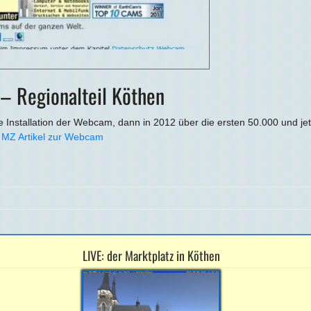
 – Regionalteil Köthen
 Installation der Webcam, dann in 2012 über die ersten 50.000 und jetzt
F
MZ Artikel zur Webcam
LIVE: der Marktplatz in Köthen