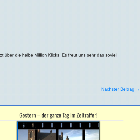
 über die halbe Million Klicks. Es freut uns sehr das soviel
Nächster Beitrag →
Gestern – der ganze Tag im Zeitraffer!