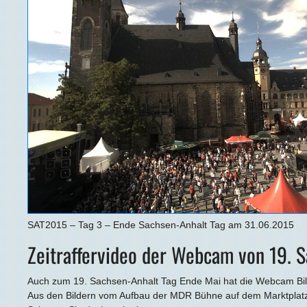
SAT2015 – Tag 3 – Ende Sachsen-Anhalt Tag am 31.06.2015
Zeitraffervideo der Webcam von 19. 
Auch zum 19. Sachsen-Anhalt Tag Ende Mai hat die Webcam Bilde
Aus den Bildern vom Aufbau der MDR Bühne auf dem Marktplatz 