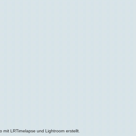
 mit LRTimelapse und Lightroom erstellt.