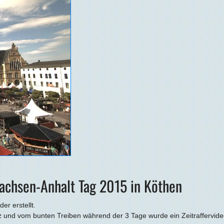
Sachsen-Anhalt Tag 2015 in Köthen
r erstellt.
und vom bunten Treiben während der 3 Tage wurde ein Zeitraffervideo