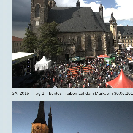
SAT2015 – Tag 2 – buntes Treiben auf dem Markt am 30.06.20