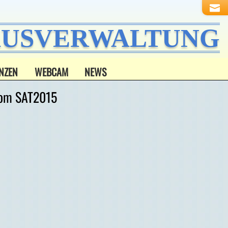
HAUSVERWALTUNG
NZEN
WEBCAM
NEWS
vom SAT2015