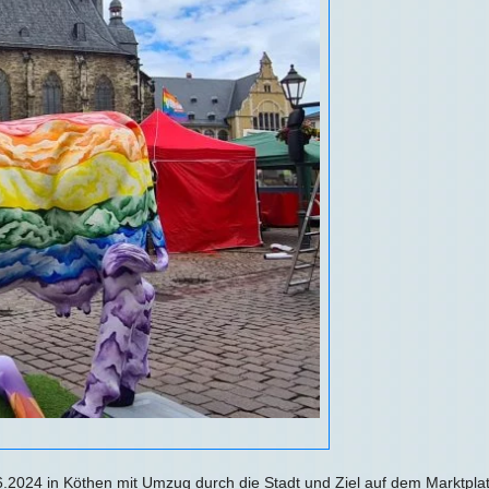
.2024 in Köthen mit Umzug durch die Stadt und Ziel auf dem Marktplatz