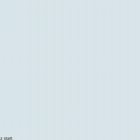
 statt.