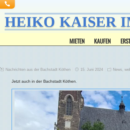
HEIKO KAISER 
MIETEN
KAUFEN
ERS
Nachrichten aus der Bachstadt Köthen
15. Juni 2024
News
,
we
Jetzt auch in der Bachstadt Köthen.