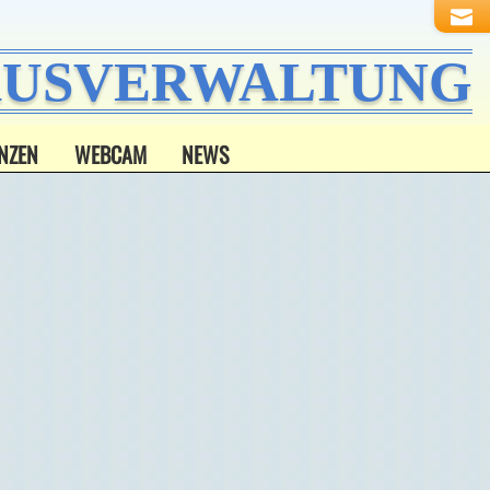
HAUSVERWALTUNG
NZEN
WEBCAM
NEWS