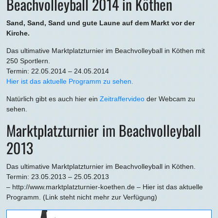
Beachvolleyball 2014 in Köthen
Sand, Sand, Sand und gute Laune auf dem Markt vor der
Kirche.
Das ultimative Marktplatzturnier im Beachvolleyball in Köthen mit
250 Sportlern.
Termin: 22.05.2014 – 24.05.2014
Hier ist das aktuelle Programm zu sehen.
Natürlich gibt es auch hier ein
Zeitraffervideo
der Webcam zu
sehen.
Marktplatzturnier im Beachvolleyball
2013
Das ultimative Marktplatzturnier im Beachvolleyball in Köthen.
Termin: 23.05.2013 – 25.05.2013
– http://www.marktplatzturnier-koethen.de – Hier ist das aktuelle
Programm. (Link steht nicht mehr zur Verfügung)