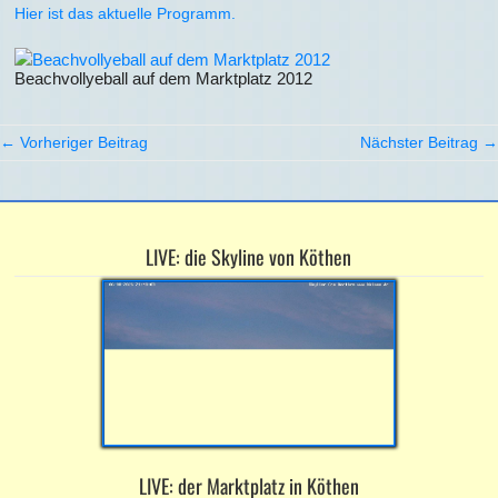
Hier ist das aktuelle Programm.
Beachvollyeball auf dem Marktplatz 2012
← Vorheriger Beitrag
Nächster Beitrag →
LIVE: die Skyline von Köthen
LIVE: der Marktplatz in Köthen