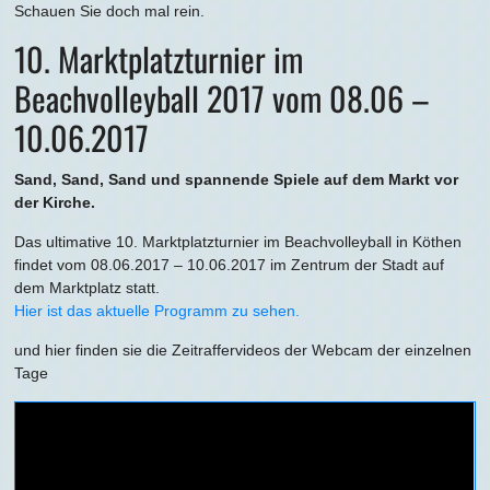
Schauen Sie doch mal rein.
10. Marktplatzturnier im
Beachvolleyball 2017 vom 08.06 –
10.06.2017
Sand, Sand, Sand und spannende Spiele auf dem Markt vor
der Kirche.
Das ultimative 10. Marktplatzturnier im Beachvolleyball in Köthen
findet vom 08.06.2017 – 10.06.2017 im Zentrum der Stadt auf
dem Marktplatz statt.
Hier ist das aktuelle Programm zu sehen.
und hier finden sie die Zeitraffervideos der Webcam der einzelnen
Tage