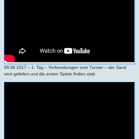
08.06.2017 – 1. Tag – Vorbereitungen zum Turnier – der Sand
wird geliefert und die ersten Spiele finden statt