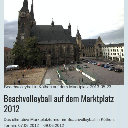
Beachvolleyball in Köthen auf dem Marktplatz 2013-05-23
Beachvolleyball auf dem Marktplatz
2012
Das ultimative Marktplatzturnier im Beachvolleyball in Köthen.
Termin: 07.06.2012 – 09.06.2012