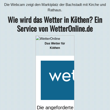
Die Webcam zeigt den Marktplatz der Bachstadt mit Kirche und
Rathaus.
Wie wird das Wetter in Köthen? Ein
Service von WetterOnline.de
Das Wetter für
Köthen