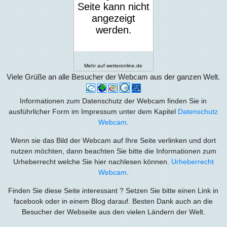
Mehr auf
wetteronline.de
Viele Grüße an alle Besucher der Webcam aus der ganzen Welt.
Informationen zum Datenschutz der Webcam finden Sie in
ausführlicher Form im Impressum unter dem Kapitel
Datenschutz
Webcam
.
Wenn sie das Bild der Webcam auf Ihre Seite verlinken und dort
nutzen möchten, dann beachten Sie bitte die Informationen zum
Urheberrecht welche Sie hier nachlesen können.
Urheberrecht
Webcam
.
Finden Sie diese Seite interessant ? Setzen Sie bitte einen Link in
facebook oder in einem Blog darauf. Besten Dank auch an die
Besucher der Webseite aus den vielen Ländern der Welt.