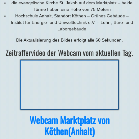
die evangelische Kirche St. Jakob auf dem Marktplatz – beide
Türme haben eine Höhe von 75 Metern
Hochschule Anhalt, Standort Köthen – Grünes Gebäude –
Institut für Energie- und Umwelttechnik e.V. – Lehr-, Büro- und
Laborgebäude
Die Aktualisierung des Bildes erfolgt alle 60 Sekunden.
Zeitraffervideo der Webcam vom aktuellen Tag.
Webcam Marktplatz von
Köthen(Anhalt)