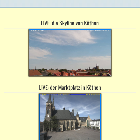
LIVE: die Skyline von Köthen
LIVE: der Marktplatz in Köthen