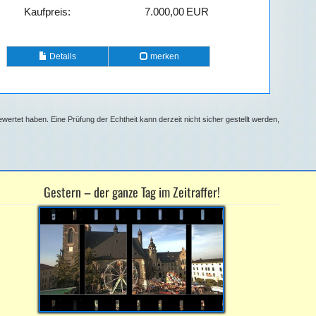
Kaufpreis:
7.000,00 EUR
Details
merken
rtet haben. Eine Prüfung der Echtheit kann derzeit nicht sicher gestellt werden,
Gestern – der ganze Tag im Zeitraffer!