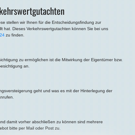
erkehrswertgutachten
se stellen wir Ihnen für die Entscheidungsfindung zur
llt hat. Dieses Verkehrswertgutachten können Sie bei uns
24
zu finden.
ichtigung zu ermöglichen ist die Mitwirkung der Eigentümer bzw.
esichtigung an.
angsversteigerung geht und was es mit der Hinterlegung der
nrufen.
 und damit vorher abschließen zu können sind mehrere
ot bitte per Mail oder Post zu.