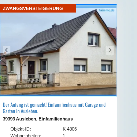
ZWANGSVERSTEIGERUNG
‹
›
Der Anfang ist gemacht! Einfamilienhaus mit Garage und
Garten in Ausleben.
39393 Ausleben, Einfamilienhaus
Objekt-ID:
K 4806
Wohneinheiten:
1