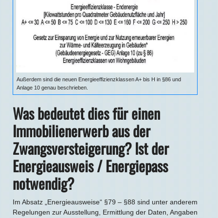
Außerdem sind die neuen Energieeffizienzklassen A+ bis H in §86 und
Anlage 10 genau beschrieben.
Was bedeutet dies für einen
Immobilienerwerb aus der
Zwangsversteigerung? Ist der
Energieausweis / Energiepass
notwendig?
Im Absatz „Energieausweise“ §79 – §88 sind unter anderem
Regelungen zur Ausstellung, Ermittlung der Daten, Angaben