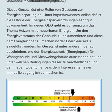
Gebäuden = Gebäudeenergiegesetz)
Dieses Gesetz löst eine Reihe von Gesetzen zur
Energieeinsparung ab. Unter https://www.enev-online.de/ ist
die Historie der Energieeinsparverordnungen sehr gut
dokumentiert. Im neuen GEG geht es vorrangig um das
Thema Heizen mit erneuerbaren Energien. Um den
Energieverbrauch der Gebäude zu dokumentieren und diese
damit vergleichbar zu machen ist der Energieausweis
eingeführt worden. Im Gesetz ist unter anderem genau
beschrieben, wie der Energieausweis (Energiepass) für
Wohngebäude und Nichtwohngebäude auszusehen hat und
unter welchen Bedingungen dieser zu veröffentlichen und
dem neuen Eigentümer bzw. dem Interessenten einer
Immobilie zugänglich zu machen ist.