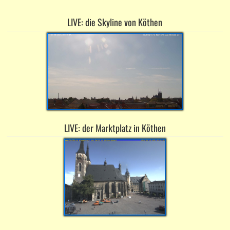
LIVE: die Skyline von Köthen
LIVE: der Marktplatz in Köthen