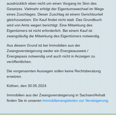
ausdrücklich eben nicht um einen Vorgang im Sinn des
Gesetzes. Vielmehr erfolgt der Eigentumswechsel im Wege
eines Zuschlages. Dieser Zuschlag ist einem Gerichtsurteil
gleichzusetzen. Ein Kauf findet nicht statt. Das Grundbuch
wird von Amts wegen berichtigt. Eine Mitwirkung des
Eigentümers ist nicht erforderlich. Bei einem Kauf ist
zwangsläufig die Mitwirkung des Eigentümers notwendig.
Aus diesem Grund ist bei Immobilien aus der
Zwangsversteigerung weder ein Energieausweis /
Energiepass notwendig und auch nicht in Anzeigen zu
veröffentlichen.
Die vorgenannten Aussagen sollen keine Rechtsberatung
ersetzen.
Köthen, den 30.05.2024
Immobilien aus der Zwangsversteigerung in Sachsen/Anhalt
finden Sie in unseren
Immobilienangeboten zur Versteigerung
.