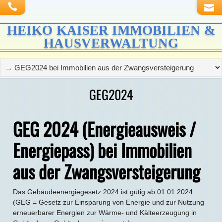
HEIKO KAISER IMMOBILIEN &
HAUSVERWALTUNG
GEG2024
GEG 2024 (Energieausweis /
Energiepass) bei Immobilien
aus der Zwangsversteigerung
Das Gebäudeenergiegesetz 2024 ist gütig ab 01.01.2024.
(GEG = Gesetz zur Einsparung von Energie und zur Nutzung
erneuerbarer Energien zur Wärme- und Kälteerzeugung in