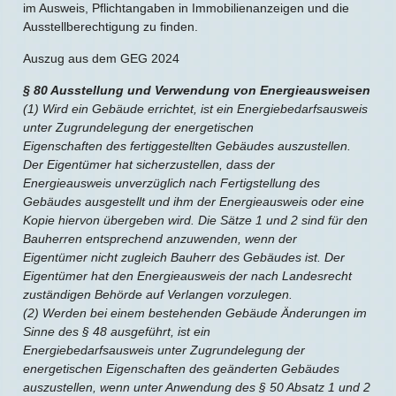
im Ausweis, Pflichtangaben in Immobilienanzeigen und die
Ausstellberechtigung zu finden.
Auszug aus dem GEG 2024
§ 80 Ausstellung und Verwendung von Energieausweisen
(1) Wird ein Gebäude errichtet, ist ein Energiebedarfsausweis
unter Zugrundelegung der energetischen
Eigenschaften des fertiggestellten Gebäudes auszustellen.
Der Eigentümer hat sicherzustellen, dass der
Energieausweis unverzüglich nach Fertigstellung des
Gebäudes ausgestellt und ihm der Energieausweis oder eine
Kopie hiervon übergeben wird. Die Sätze 1 und 2 sind für den
Bauherren entsprechend anzuwenden, wenn der
Eigentümer nicht zugleich Bauherr des Gebäudes ist. Der
Eigentümer hat den Energieausweis der nach Landesrecht
zuständigen Behörde auf Verlangen vorzulegen.
(2) Werden bei einem bestehenden Gebäude Änderungen im
Sinne des § 48 ausgeführt, ist ein
Energiebedarfsausweis unter Zugrundelegung der
energetischen Eigenschaften des geänderten Gebäudes
auszustellen, wenn unter Anwendung des § 50 Absatz 1 und 2