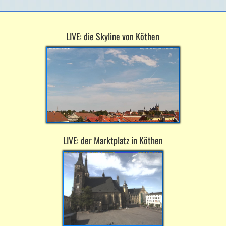
LIVE: die Skyline von Köthen
LIVE: der Marktplatz in Köthen