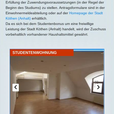
Erfüllung der Zuwendungsvoraussetzungen (in der Regel der
Beginn des Studiums) zu stellen. Antragsformulare sind in der
Einwohnermeldeabteilung oder auf der
Homepage der Stadt
Köthen (Anhalt)
erhältlich.
Da es sich bei dem Studentenbonus um eine freiwillige
Leistung der Stadt Köthen (Anhalt) handelt, wird der Zuschuss
vorbehaltlich vorhandener Haushaltsmittel gewährt.
STUDENTENWOHNUNG
‹
›