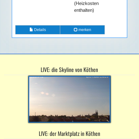
(Heizkosten
enthalten)
Details
merken
LIVE: die Skyline von Köthen
LIVE: der Marktplatz in Köthen