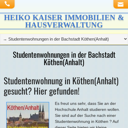
HEIKO KAISER IMMOBILIEN &
HAUSVERWALTUNG
Studentenwohnungen in der Bachstadt
Köthen(Anhalt)
Studentenwohnung in Köthen(Anhalt)
gesucht? Hier gefunden!
Es freut uns sehr, dass Sie an der
Hochschule Anhalt studieren wollen.
Sie sind auf der Suche nach einer
Studentenwohnung in Köthen ? Auf
dieser Seite bieten wir kleine