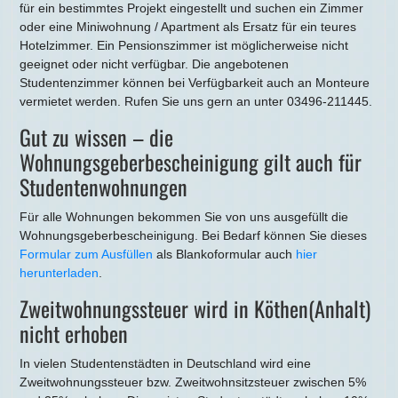
für ein bestimmtes Projekt eingestellt und suchen ein Zimmer
oder eine Miniwohnung / Apartment als Ersatz für ein teures
Hotelzimmer. Ein Pensionszimmer ist möglicherweise nicht
geeignet oder nicht verfügbar. Die angebotenen
Studentenzimmer können bei Verfügbarkeit auch an Monteure
vermietet werden. Rufen Sie uns gern an unter 03496-211445.
Gut zu wissen – die
Wohnungsgeberbescheinigung gilt auch für
Studentenwohnungen
Für alle Wohnungen bekommen Sie von uns ausgefüllt die
Wohnungsgeberbescheinigung. Bei Bedarf können Sie dieses
Formular zum Ausfüllen
als Blankoformular auch
hier
herunterladen
.
Zweitwohnungssteuer wird in Köthen(Anhalt)
nicht erhoben
In vielen Studentenstädten in Deutschland wird eine
Zweitwohnungssteuer bzw. Zweitwohnsitzsteuer zwischen 5%