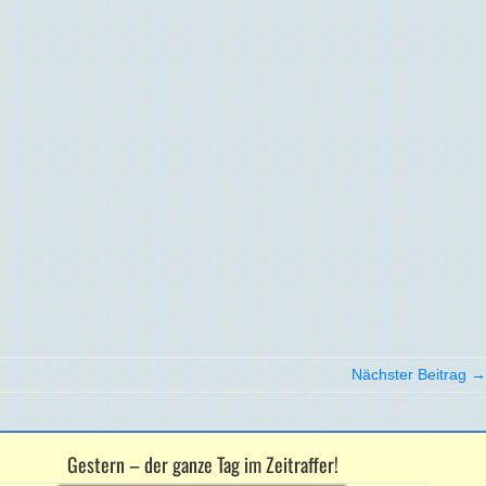
Nächster Beitrag →
Gestern – der ganze Tag im Zeitraffer!