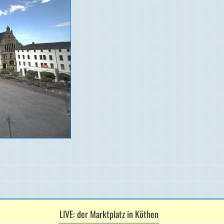
LIVE: der Marktplatz in Köthen