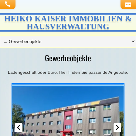
HEIKO KAISER IMMOBILIEN &
HAUSVERWALTUNG
Gewerbeobjekte
Ladengeschäft oder Büro. Hier finden Sie passende Angebote.
‹
›