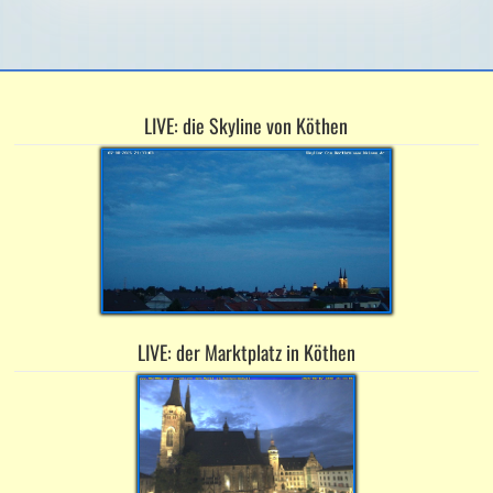
LIVE: die Skyline von Köthen
LIVE: der Marktplatz in Köthen