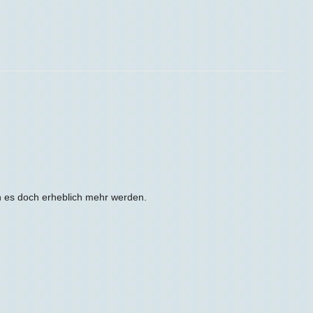
n es doch erheblich mehr werden.