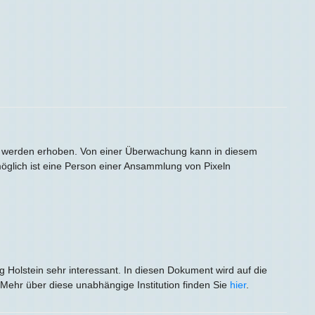
si“ werden erhoben. Von einer Überwachung kann in diesem
öglich ist eine Person einer Ansammlung von Pixeln
olstein sehr interessant. In diesen Dokument wird auf die
Mehr über diese unabhängige Institution finden Sie
hier
.