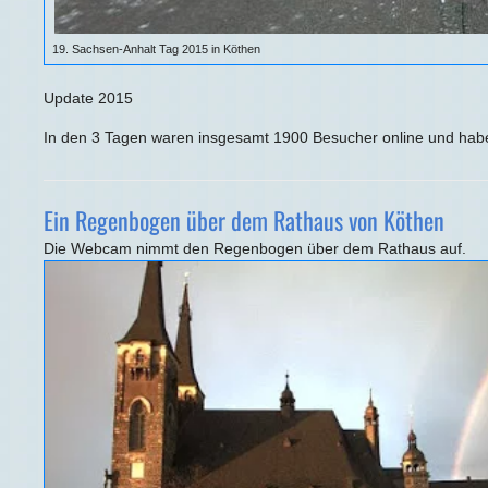
19. Sachsen-Anhalt Tag 2015 in Köthen
Update 2015
In den 3 Tagen waren insgesamt 1900 Besucher online und hab
Ein Regenbogen über dem Rathaus von Köthen
Die Webcam nimmt den Regenbogen über dem Rathaus auf.