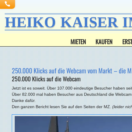
HEIKO KAISER 
MIETEN
KAUFEN
ERS
250.000 Klicks auf die Webcam vom Markt – die Mi
250.000 Klicks auf die Webcam
Jetzt ist es soweit. Über 107.000 eindeutige Besucher haben 
Über 82.000 mal haben Besucher aus Deutschland die Webcam
Danke dafür.
Den ganzen Bericht lesen Sie auf den Seiten der MZ.
(leider ni