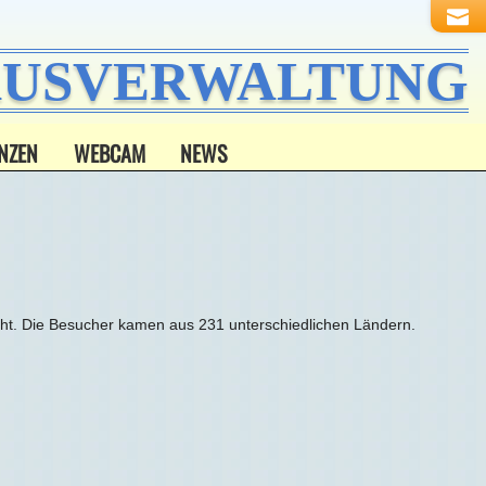
HAUSVERWALTUNG
NZEN
WEBCAM
NEWS
ht. Die Besucher kamen aus 231 unterschiedlichen Ländern.