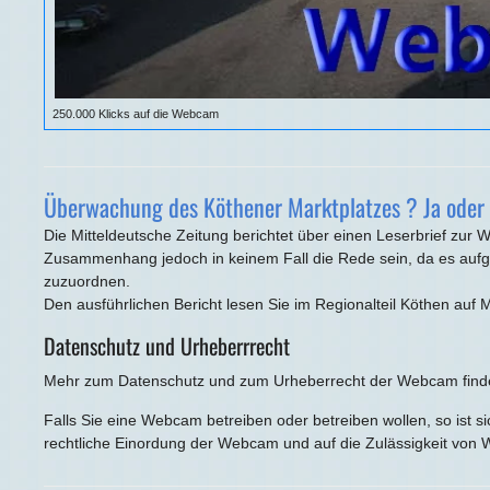
250.000 Klicks auf die Webcam
Überwachung des Köthener Marktplatzes ? Ja oder
Die Mitteldeutsche Zeitung berichtet über einen Leserbrief zu
Zusammenhang jedoch in keinem Fall die Rede sein, da es aufgr
zuzuordnen.
Den ausführlichen Bericht lesen Sie im Regionalteil Köthen au
Datenschutz und Urheberrrecht
Mehr zum Datenschutz und zum Urheberrecht der Webcam find
Falls Sie eine Webcam betreiben oder betreiben wollen, so ist s
rechtliche Einordung der Webcam und auf die Zulässigkeit von 