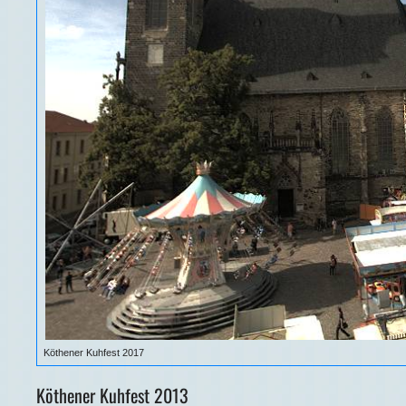
Köthener Kuhfest 2017
Köthener Kuhfest 2013