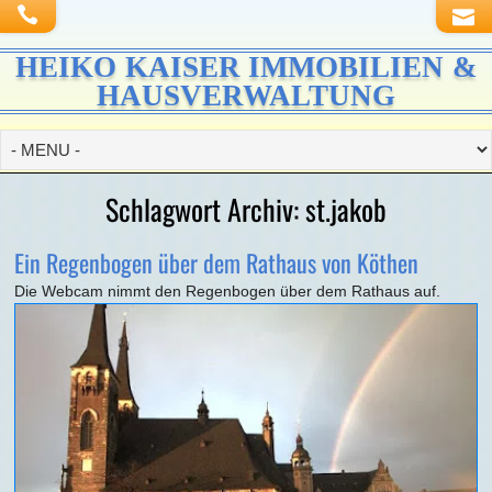
HEIKO KAISER IMMOBILIEN &
HAUSVERWALTUNG
Schlagwort Archiv:
st.jakob
Ein Regenbogen über dem Rathaus von Köthen
Die Webcam nimmt den Regenbogen über dem Rathaus auf.