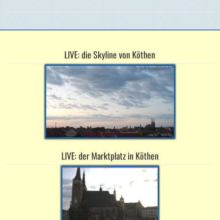
LIVE: die Skyline von Köthen
LIVE: der Marktplatz in Köthen