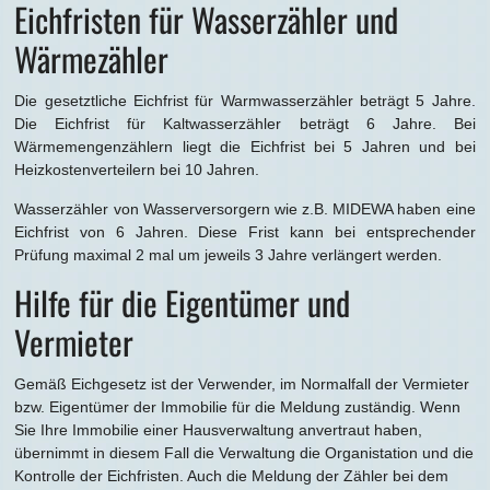
Eichfristen für Wasserzähler und
Wärmezähler
Die gesetztliche Eichfrist für Warmwasserzähler beträgt 5 Jahre.
Die Eichfrist für Kaltwasserzähler beträgt 6 Jahre. Bei
Wärmemengenzählern liegt die Eichfrist bei 5 Jahren und bei
Heizkostenverteilern bei 10 Jahren.
Wasserzähler von Wasserversorgern wie z.B. MIDEWA haben eine
Eichfrist von 6 Jahren. Diese Frist kann bei entsprechender
Prüfung maximal 2 mal um jeweils 3 Jahre verlängert werden.
Hilfe für die Eigentümer und
Vermieter
Gemäß Eichgesetz ist der Verwender, im Normalfall der Vermieter
bzw. Eigentümer der Immobilie für die Meldung zuständig. Wenn
Sie Ihre Immobilie einer Hausverwaltung anvertraut haben,
übernimmt in diesem Fall die Verwaltung die Organistation und die
Kontrolle der Eichfristen. Auch die Meldung der Zähler bei dem