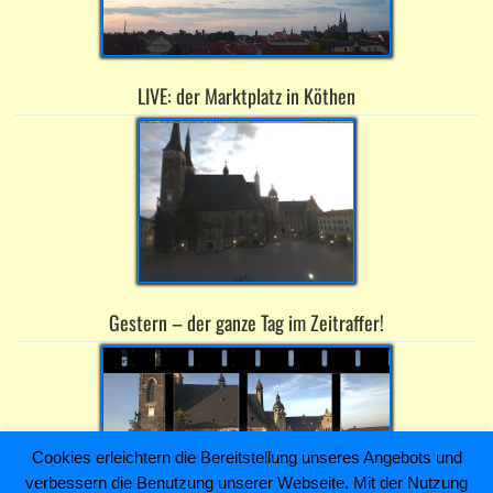
LIVE: der Marktplatz in Köthen
Gestern – der ganze Tag im Zeitraffer!
Cookies erleichtern die Bereitstellung unseres Angebots und
verbessern die Benutzung unserer Webseite. Mit der Nutzung