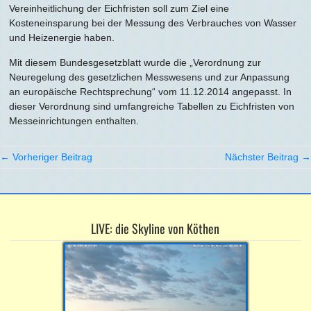
Vereinheitlichung der Eichfristen soll zum Ziel eine
Kosteneinsparung bei der Messung des Verbrauches von Wasser
und Heizenergie haben.
Mit diesem Bundesgesetzblatt wurde die „Verordnung zur
Neuregelung des gesetzlichen Messwesens und zur Anpassung
an europäische Rechtsprechung“ vom 11.12.2014 angepasst. In
dieser Verordnung sind umfangreiche Tabellen zu Eichfristen von
Messeinrichtungen enthalten.
← Vorheriger Beitrag
Nächster Beitrag →
LIVE: die Skyline von Köthen