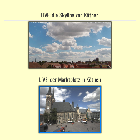
LIVE: die Skyline von Köthen
LIVE: der Marktplatz in Köthen