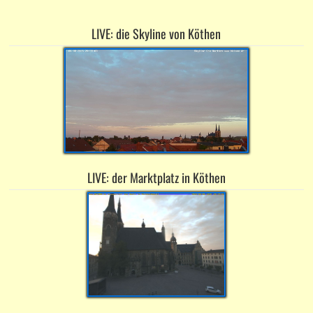
LIVE: die Skyline von Köthen
LIVE: der Marktplatz in Köthen