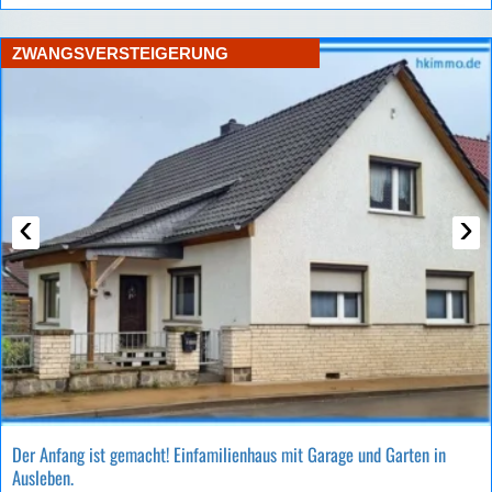
ZWANGSVERSTEIGERUNG
‹
›
Der Anfang ist gemacht! Einfamilienhaus mit Garage und Garten in
Ausleben.