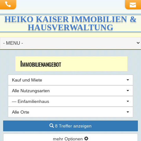
HEIKO KAISER IMMOBILIEN &
HAUSVERWALTUNG
Immobilien­angebot
Kauf und Miete
Alle Nutzungsarten
— Einfamilienhaus
Alle Orte
8 Treffer anzeigen
mehr Optionen