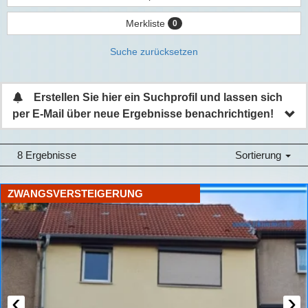
Merkliste
0
Suche zurücksetzen
Erstellen Sie hier ein Suchprofil und lassen sich
per E-Mail über neue Ergebnisse benachrichtigen!
8 Ergebnisse
Sortierung
ZWANGSVERSTEIGERUNG
‹
›