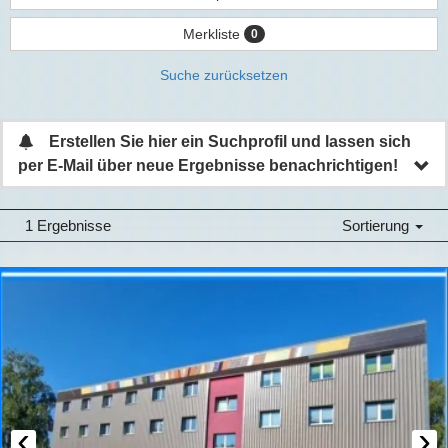
Merkliste
0
Suche zurücksetzen
Erstellen Sie hier ein Suchprofil und lassen sich
per E-Mail über neue Ergebnisse benachrichtigen!
1 Ergebnisse
Sortierung
‹
›