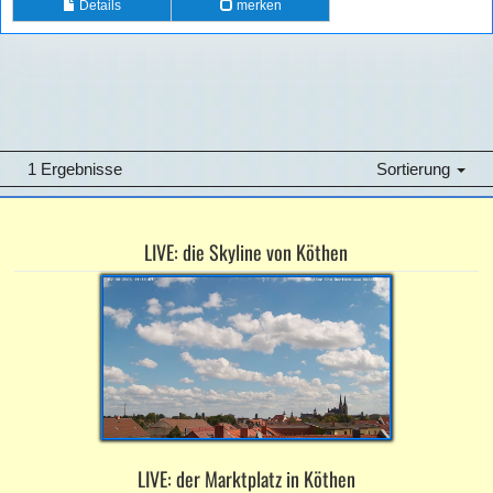
Details
merken
1 Ergebnisse
Sortierung
LIVE: die Skyline von Köthen
LIVE: der Marktplatz in Köthen