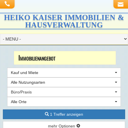
HEIKO KAISER IMMOBILIEN &
HAUSVERWALTUNG
Immobilien­angebot
Kauf und Miete
Alle Nutzungsarten
Büro/Praxis
Alle Orte
1 Treffer anzeigen
mehr Optionen