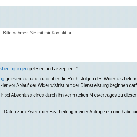
tsbedingungen
gelesen und akzeptiert. *
ng
gelesen zu haben und über die Rechtsfolgen des Widerrufs belehrt
r vor Ablauf der Widerrufsfrist mit der Dienstleistung beginnen darf.
r bei Abschluss eines durch ihn vermittelten Mietvertrages zu diese
einer Daten zum Zweck der Bearbeitung meiner Anfrage ein und habe d