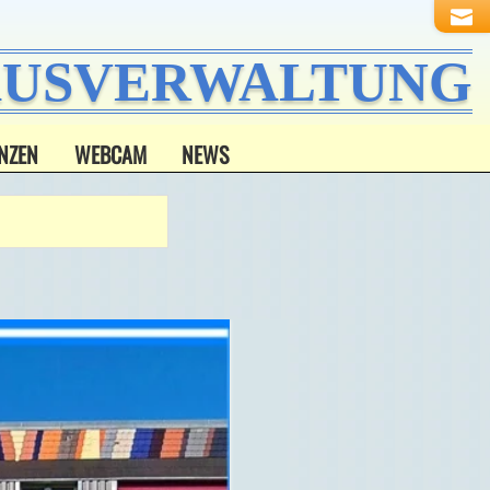
HAUSVERWALTUNG
NZEN
WEBCAM
NEWS