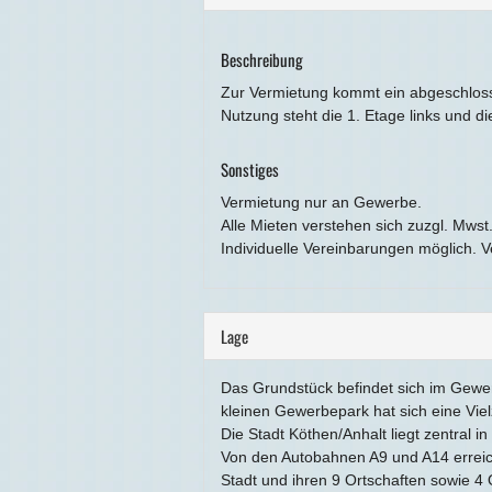
Beschreibung
Zur Vermietung kommt ein abgeschlosse
Nutzung steht die 1. Etage links und di
Sonstiges
Vermietung nur an Gewerbe.
Alle Mieten verstehen sich zuzgl. Mwst
Individuelle Vereinbarungen möglich. V
Lage
Das Grundstück befindet sich im Gewer
kleinen Gewerbepark hat sich eine Vie
Die Stadt Köthen/Anhalt liegt zentral 
Von den Autobahnen A9 und A14 erreicht
Stadt und ihren 9 Ortschaften sowie 4