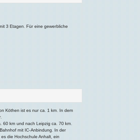
it 3 Etagen. Für eine gewerbliche
n Köthen ist es nur ca. 1 km. In dem
.
a. 60 km und nach Leipzig ca. 70 km.
 Bahnhof mit IC-Anbindung. In der
 es die Hochschule Anhalt, ein