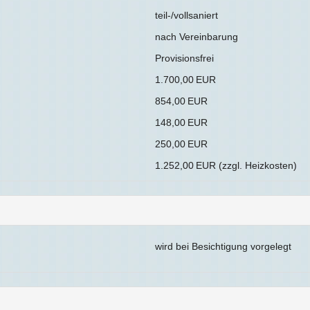
teil-/vollsaniert
nach Vereinbarung
Provisionsfrei
1.700,00 EUR
854,00 EUR
148,00 EUR
250,00 EUR
1.252,00 EUR (zzgl. Heizkosten)
wird bei Besichtigung vorgelegt