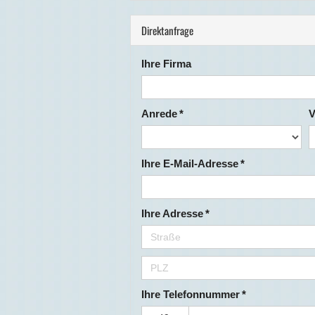
Direktanfrage
Ihre Firma
Anrede *
V
Ihre E-Mail-Adresse *
Ihre Adresse *
Ihre Telefonnummer *