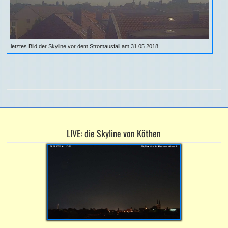
letztes Bild der Skyline vor dem Stromausfall am 31.05.2018
LIVE: die Skyline von Köthen