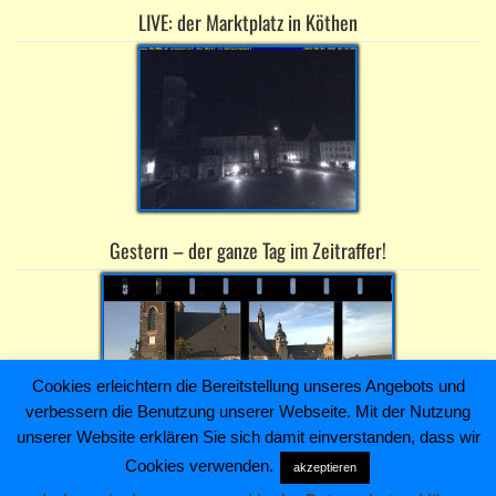
LIVE: der Marktplatz in Köthen
Gestern – der ganze Tag im Zeitraffer!
Cookies erleichtern die Bereitstellung unseres Angebots und
verbessern die Benutzung unserer Webseite. Mit der Nutzung
unserer Website erklären Sie sich damit einverstanden, dass wir
Cookies verwenden.
akzeptieren
Heiko Kaiser Immobilien & Hausverwaltung ~ Schloßstraße 4 ~