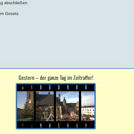
g abschließen.
 im Gesetz.
Gestern – der ganze Tag im Zeitraffer!