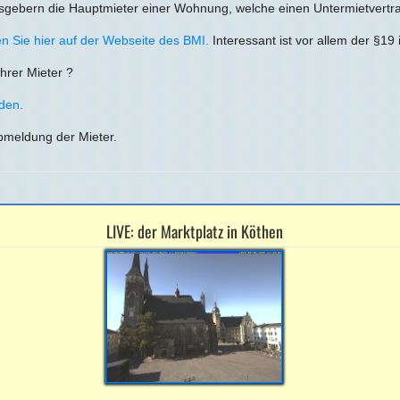
gebern die Hauptmieter einer Wohnung, welche einen Untermietvertra
 Sie hier auf der Webseite des BMI.
Interessant ist vor allem der §19
hrer Mieter ?
aden.
bmeldung der Mieter.
LIVE: der Marktplatz in Köthen