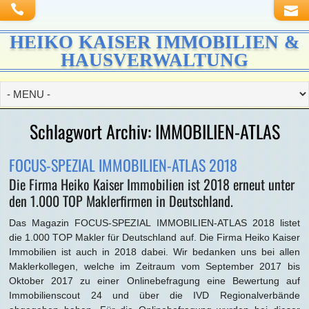
HEIKO KAISER IMMOBILIEN &
HAUSVERWALTUNG
Schlagwort Archiv:
IMMOBILIEN-ATLAS
FOCUS-SPEZIAL IMMOBILIEN-ATLAS 2018
Die Firma Heiko Kaiser Immobilien ist 2018 erneut unter
den 1.000 TOP Maklerfirmen in Deutschland.
Das Magazin FOCUS-SPEZIAL IMMOBILIEN-ATLAS 2018 listet
die 1.000 TOP Makler für Deutschland auf. Die Firma Heiko Kaiser
Immobilien ist auch in 2018 dabei. Wir bedanken uns bei allen
Maklerkollegen, welche im Zeitraum vom September 2017 bis
Oktober 2017 zu einer Onlinebefragung eine Bewertung auf
Immobilienscout 24 und über die IVD Regionalverbände