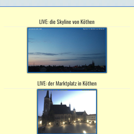
LIVE: die Skyline von Köthen
LIVE: der Marktplatz in Köthen