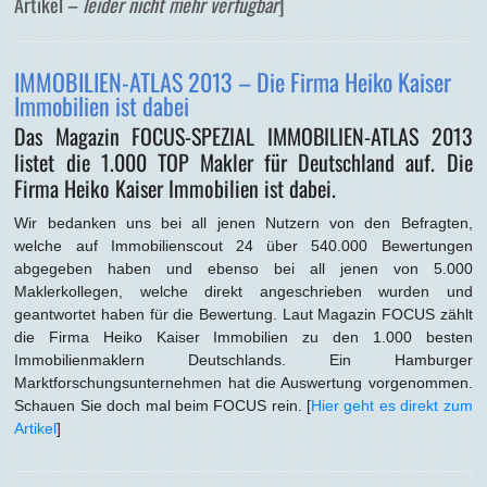
Artikel –
leider nicht mehr verfügbar
]
IMMOBILIEN-ATLAS 2013 – Die Firma Heiko Kaiser
Immobilien ist dabei
Das Magazin FOCUS-SPEZIAL IMMOBILIEN-ATLAS 2013
listet die 1.000 TOP Makler für Deutschland auf. Die
Firma Heiko Kaiser Immobilien ist dabei.
Wir bedanken uns bei all jenen Nutzern von den Befragten,
welche auf Immobilienscout 24 über 540.000 Bewertungen
abgegeben haben und ebenso bei all jenen von 5.000
Maklerkollegen, welche direkt angeschrieben wurden und
geantwortet haben für die Bewertung. Laut Magazin FOCUS zählt
die Firma Heiko Kaiser Immobilien zu den 1.000 besten
Immobilienmaklern Deutschlands. Ein Hamburger
Marktforschungsunternehmen hat die Auswertung vorgenommen.
Schauen Sie doch mal beim FOCUS rein. [
Hier geht es direkt zum
Artikel
]