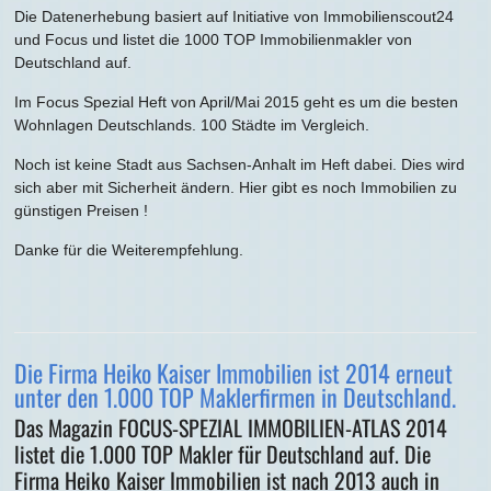
Die Datenerhebung basiert auf Initiative von Immobilienscout24
und Focus und listet die 1000 TOP Immobilienmakler von
Deutschland auf.
Im Focus Spezial Heft von April/Mai 2015 geht es um die besten
Wohnlagen Deutschlands. 100 Städte im Vergleich.
Noch ist keine Stadt aus Sachsen-Anhalt im Heft dabei. Dies wird
sich aber mit Sicherheit ändern. Hier gibt es noch Immobilien zu
günstigen Preisen !
Danke für die Weiterempfehlung.
Die Firma Heiko Kaiser Immobilien ist 2014 erneut
unter den 1.000 TOP Maklerfirmen in Deutschland.
Das Magazin FOCUS-SPEZIAL IMMOBILIEN-ATLAS 2014
listet die 1.000 TOP Makler für Deutschland auf. Die
Firma Heiko Kaiser Immobilien ist nach 2013 auch in