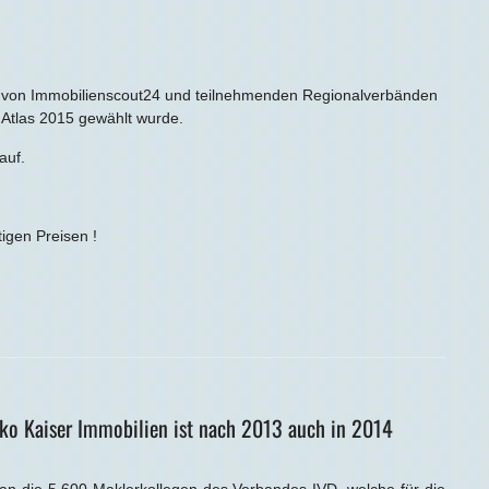
n von Immobilienscout24 und teilnehmenden Regionalverbänden
 Atlas 2015 gewählt wurde.
auf.
tigen Preisen !
ko Kaiser Immobilien ist nach 2013 auch in 2014