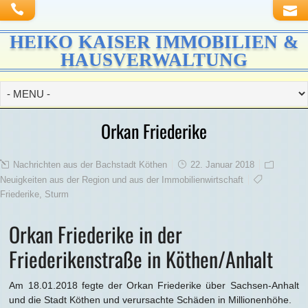
HEIKO KAISER IMMOBILIEN &
HAUSVERWALTUNG
Orkan Friederike
Nachrichten aus der Bachstadt Köthen
22. Januar 2018
Neuigkeiten aus der Region und aus der Immobilienwirtschaft
Friederike
,
Sturm
Orkan Friederike in der
Friederikenstraße in Köthen/Anhalt
Am 18.01.2018 fegte der Orkan Friederike über Sachsen-Anhalt
und die Stadt Köthen und verursachte Schäden in Millionenhöhe.