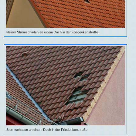
kleiner Sturmschaden an einem Dach in der Friederikenstraße
Sturmschaden an einem Dach in der Friederikenstraße