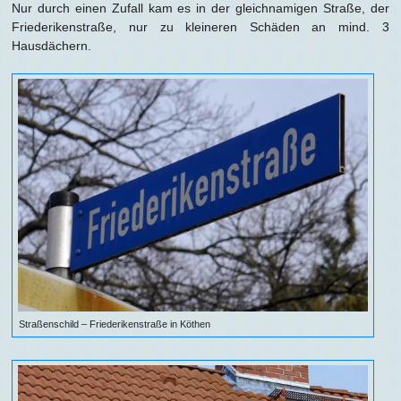
Nur durch einen Zufall kam es in der gleichnamigen Straße, der
Friederikenstraße, nur zu kleineren Schäden an mind. 3
Hausdächern.
Straßenschild – Friederikenstraße in Köthen