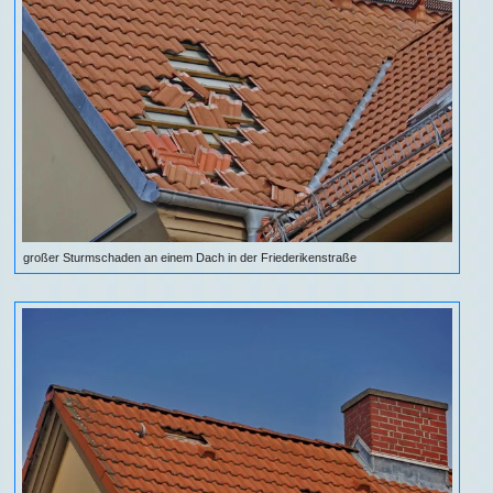
großer Sturmschaden an einem Dach in der Friederikenstraße