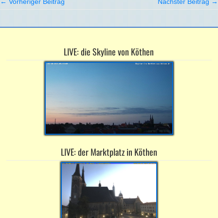
← Vorheriger Beitrag
Nächster Beitrag →
LIVE: die Skyline von Köthen
LIVE: der Marktplatz in Köthen