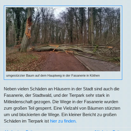
umgestürzter Baum auf dem Hauptweg in der Fasanerie in Köthen
Neben vielen Schäden an Häusern in der Stadt sind auch die
Fasanerie, der Stadtwald, und der Tierpark sehr stark in
Mitleidenschaft gezogen. Die Wege in der Fasanerie wurden
zum großen Teil gesperrt. Eine Vielzahl von Bäumen stürzten
um und blockierten die Wege. Ein kleiner Bericht zu großen
Schäden im Tierpark ist
hier zu finden.