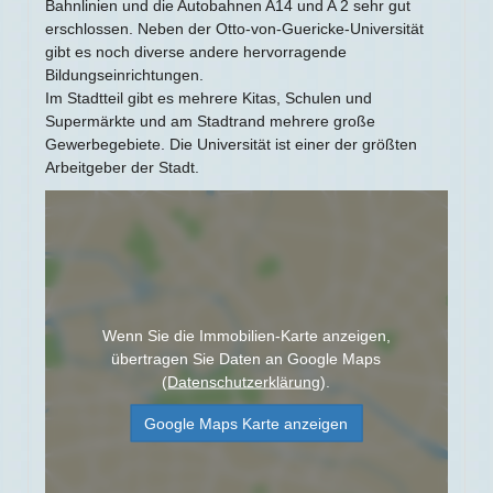
Bahnlinien und die Autobahnen A14 und A 2 sehr gut
erschlossen. Neben der Otto-von-Guericke-Universität
gibt es noch diverse andere hervorragende
Bildungseinrichtungen.
Im Stadtteil gibt es mehrere Kitas, Schulen und
Supermärkte und am Stadtrand mehrere große
Gewerbegebiete. Die Universität ist einer der größten
Arbeitgeber der Stadt.
Wenn Sie die Immobilien-Karte anzeigen,
übertragen Sie Daten an Google Maps
(
Datenschutzerklärung
).
Google Maps Karte anzeigen