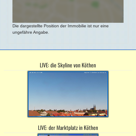
Die dargestellte Position der Immobilie ist nur eine
ungefähre Angabe.
LIVE: die Skyline von Köthen
LIVE: der Marktplatz in Köthen