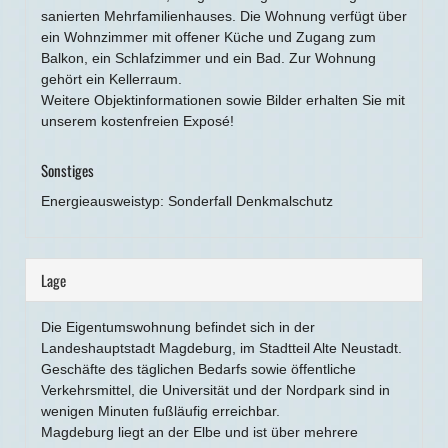
sanierten Mehrfamilienhauses. Die Wohnung verfügt über
ein Wohnzimmer mit offener Küche und Zugang zum
Balkon, ein Schlafzimmer und ein Bad. Zur Wohnung
gehört ein Kellerraum.
Weitere Objektinformationen sowie Bilder erhalten Sie mit
unserem kostenfreien Exposé!
Sonstiges
Energieausweistyp: Sonderfall Denkmalschutz
Lage
Die Eigentumswohnung befindet sich in der
Landeshauptstadt Magdeburg, im Stadtteil Alte Neustadt.
Geschäfte des täglichen Bedarfs sowie öffentliche
Verkehrsmittel, die Universität und der Nordpark sind in
wenigen Minuten fußläufig erreichbar.
Magdeburg liegt an der Elbe und ist über mehrere