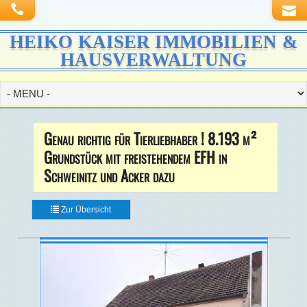
HEIKO KAISER IMMOBILIEN &
HAUSVERWALTUNG
Genau richtig für Tierliebhaber ! 8.193 m²
Grundstück mit freistehendem EFH in
Schweinitz und Acker dazu
Zur Übersicht