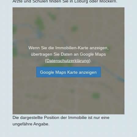
Ärzte und Schulen finden Sie in Loburg oder Möckern.
Wenn Sie die Immobilien-Karte anzeigen,
übertragen Sie Daten an Google Maps
(
Datenschutzerklärung
).
Google Maps Karte anzeigen
Die dargestellte Position der Immobilie ist nur eine
ungefähre Angabe.