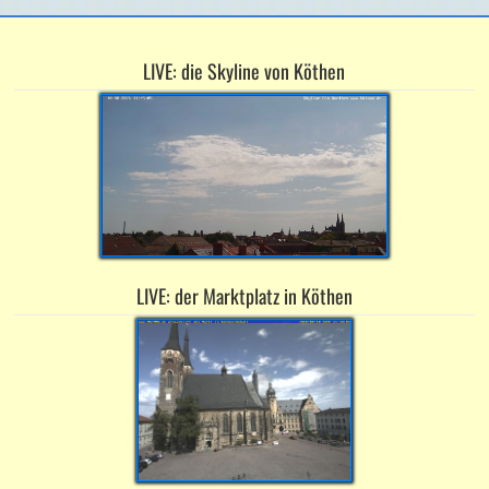
LIVE: die Skyline von Köthen
LIVE: der Marktplatz in Köthen