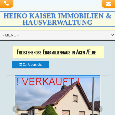
HEIKO KAISER IMMOBILIEN &
HAUSVERWALTUNG
Freistehendes Einfamilienhaus in Aken /Elbe
Zur Übersicht