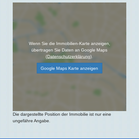
Wenn Sie die Immobilien-Karte anzeigen,
übertragen Sie Daten an Google Maps
(
Datenschutzerklärung
).
Google Maps Karte anzeigen
Die dargestellte Position der Immobilie ist nur eine
ungefähre Angabe.