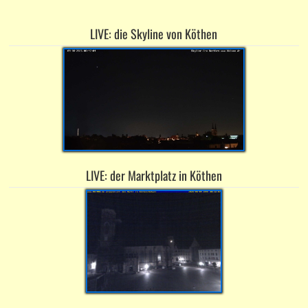
LIVE: die Skyline von Köthen
LIVE: der Marktplatz in Köthen