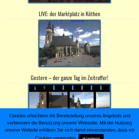
LIVE: der Marktplatz in Köthen
Gestern – der ganze Tag im Zeitraffer!
Cookies erleichtern die Bereitstellung unseres Angebots und
verbessern die Benutzung unserer Webseite. Mit der Nutzung
unserer Website erklären Sie sich damit einverstanden, dass wir
Cookies verwenden.
akzeptieren