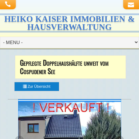
HEIKO KAISER IMMOBILIEN &
HAUSVERWALTUNG
Gepflegte Doppelhaushälfte unweit vom
Cospudener See
Zur Übersicht