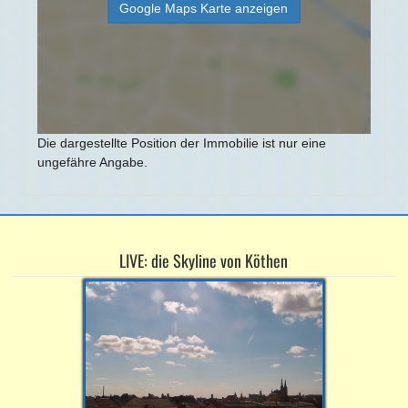
Google Maps Karte anzeigen
Die dargestellte Position der Immobilie ist nur eine
ungefähre Angabe.
LIVE: die Skyline von Köthen