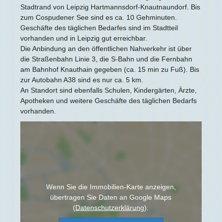
Stadtrand von Leipzig Hartmannsdorf-Knautnaundorf. Bis
zum Cospudener See sind es ca. 10 Gehminuten.
Geschäfte des täglichen Bedarfes sind im Stadtteil
vorhanden und in Leipzig gut erreichbar.
Die Anbindung an den öffentlichen Nahverkehr ist über
die Straßenbahn Linie 3, die S-Bahn und die Fernbahn
am Bahnhof Knauthain gegeben (ca. 15 min zu Fuß). Bis
zur Autobahn A38 sind es nur ca. 5 km.
An Standort sind ebenfalls Schulen, Kindergärten, Ärzte,
Apotheken und weitere Geschäfte des täglichen Bedarfs
vorhanden.
Wenn Sie die Immobilien-Karte anzeigen,
übertragen Sie Daten an Google Maps
(
Datenschutzerklärung
).