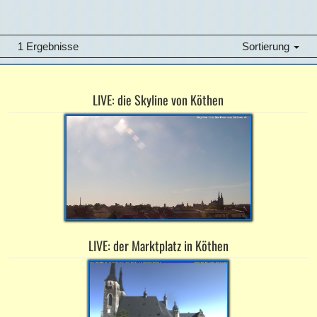
1 Ergebnisse
Sortierung
LIVE: die Skyline von Köthen
LIVE: der Marktplatz in Köthen