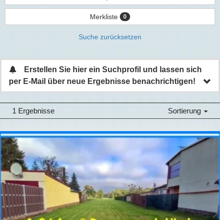
Merkliste
0
Suche zurücksetzen
Erstellen Sie hier ein Suchprofil und lassen sich
per E-Mail über neue Ergebnisse benachrichtigen!
1 Ergebnisse
Sortierung