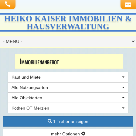
HEIKO KAISER IMMOBILIEN &
HAUSVERWALTUNG
Immobilien­angebot
Kauf und Miete
Alle Nutzungsarten
Alle Objektarten
Köthen OT Merzien
1 Treffer anzeigen
mehr Optionen