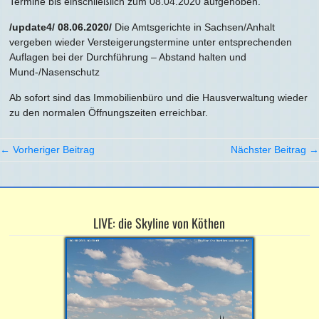
Termine bis einschließlich zum 08.04.2020 aufgehoben.
/update4/ 08.06.2020/
Die Amtsgerichte in Sachsen/Anhalt
vergeben wieder Versteigerungstermine unter entsprechenden
Auflagen bei der Durchführung – Abstand halten und
Mund-/Nasenschutz
Ab sofort sind das Immobilienbüro und die Hausverwaltung wieder
zu den normalen Öffnungszeiten erreichbar.
← Vorheriger Beitrag
Nächster Beitrag →
LIVE: die Skyline von Köthen