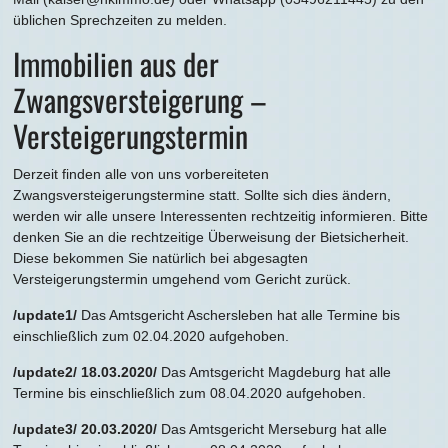
üblichen Sprechzeiten zu melden.
Immobilien aus der
Zwangsversteigerung –
Versteigerungstermin
Derzeit finden alle von uns vorbereiteten
Zwangsversteigerungstermine statt. Sollte sich dies ändern,
werden wir alle unsere Interessenten rechtzeitig informieren. Bitte
denken Sie an die rechtzeitige Überweisung der Bietsicherheit.
Diese bekommen Sie natürlich bei abgesagten
Versteigerungstermin umgehend vom Gericht zurück.
/update1/
Das Amtsgericht Aschersleben hat alle Termine bis
einschließlich zum 02.04.2020 aufgehoben.
/update2/ 18.03.2020/
Das Amtsgericht Magdeburg hat alle
Termine bis einschließlich zum 08.04.2020 aufgehoben.
/update3/ 20.03.2020/
Das Amtsgericht Merseburg hat alle