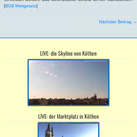
[
BGB Mietgesetz
]
Nächster Beitrag →
LIVE: die Skyline von Köthen
LIVE: der Marktplatz in Köthen