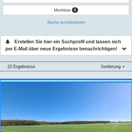
Merkliste
0
Suche zurücksetzen
Erstellen Sie hier ein Suchprofil und lassen sich
per E-Mail über neue Ergebnisse benachrichtigen!
22 Ergebnisse
Sortierung