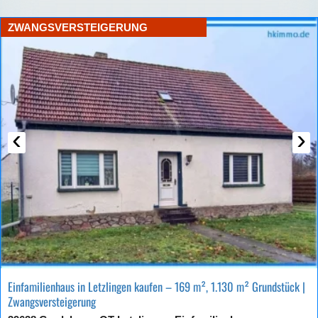
ZWANGSVERSTEIGERUNG
‹
›
Einfamilienhaus in Letzlingen kaufen – 169 m², 1.130 m² Grundstück |
Zwangsversteigerung