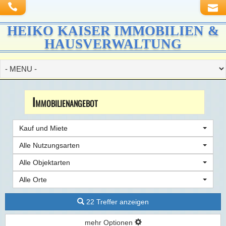
HEIKO KAISER IMMOBILIEN &
HAUSVERWALTUNG
Immobilien­angebot
Kauf und Miete
Alle Nutzungsarten
Alle Objektarten
Alle Orte
22 Treffer anzeigen
mehr Optionen