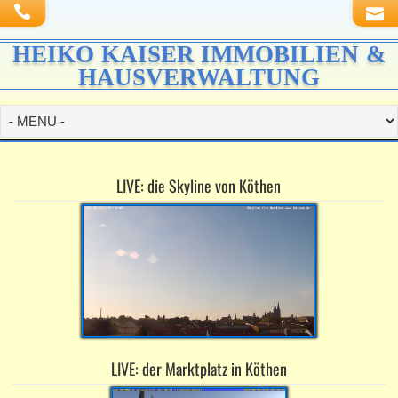
HEIKO KAISER IMMOBILIEN &
HAUSVERWALTUNG
LIVE: die Skyline von Köthen
LIVE: der Marktplatz in Köthen