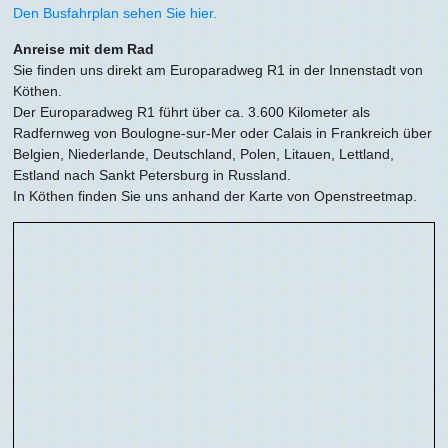
Den Busfahrplan sehen Sie hier.
Anreise mit dem Rad
Sie finden uns direkt am Europaradweg R1 in der Innenstadt von
Köthen.
Der Europaradweg R1 führt über ca. 3.600 Kilometer als
Radfernweg von Boulogne-sur-Mer oder Calais in Frankreich über
Belgien, Niederlande, Deutschland, Polen, Litauen, Lettland,
Estland nach Sankt Petersburg in Russland.
In Köthen finden Sie uns anhand der Karte von Openstreetmap.