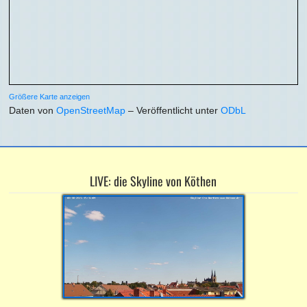
Größere Karte anzeigen
Daten von
OpenStreetMap
– Veröffentlicht unter
ODbL
LIVE: die Skyline von Köthen